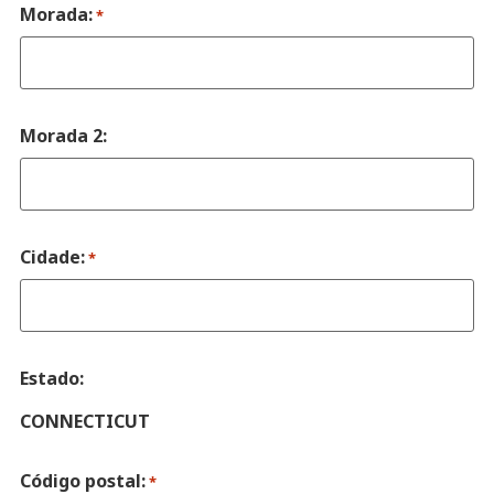
Morada:
*
Morada 2:
Cidade:
*
Estado:
CONNECTICUT
Código postal:
*