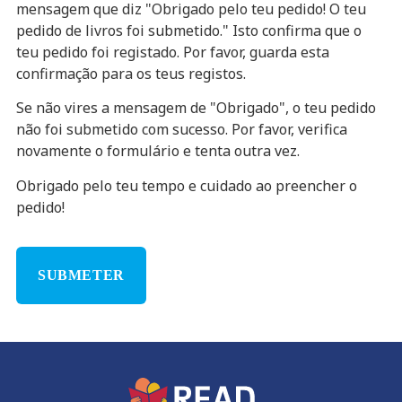
mensagem que diz "Obrigado pelo teu pedido! O teu
pedido de livros foi submetido." Isto confirma que o
teu pedido foi registado. Por favor, guarda esta
confirmação para os teus registos.
Se não vires a mensagem de "Obrigado", o teu pedido
não foi submetido com sucesso. Por favor, verifica
novamente o formulário e tenta outra vez.
Obrigado pelo teu tempo e cuidado ao preencher o
pedido!