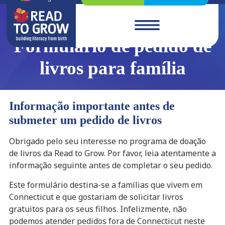
Formulário de pedido de
livros para família
Informação importante antes de
submeter um pedido de livros
Obrigado pelo seu interesse no programa de doação
de livros da Read to Grow. Por favor, leia atentamente a
informação seguinte antes de completar o seu pedido.
Este formulário destina-se a famílias que vivem em
Connecticut e que gostariam de solicitar livros
gratuitos para os seus filhos. Infelizmente, não
podemos atender pedidos fora de Connecticut neste