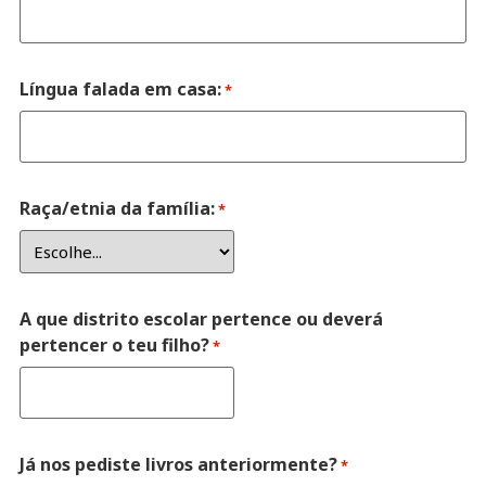
Língua falada em casa:
*
Raça/etnia da família:
*
A que distrito escolar pertence ou deverá
pertencer o teu filho?
*
Já nos pediste livros anteriormente?
*