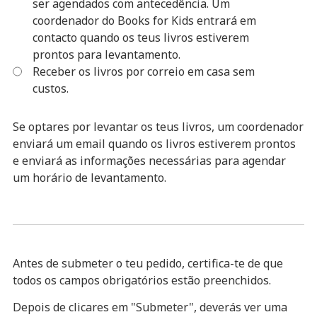
ser agendados com antecedência. Um
coordenador do Books for Kids entrará em
contacto quando os teus livros estiverem
prontos para levantamento.
Receber os livros por correio em casa sem
custos.
Se optares por levantar os teus livros, um coordenador
enviará um email quando os livros estiverem prontos
e enviará as informações necessárias para agendar
um horário de levantamento.
Antes de submeter o teu pedido, certifica-te de que
todos os campos obrigatórios estão preenchidos.
Depois de clicares em "Submeter", deverás ver uma