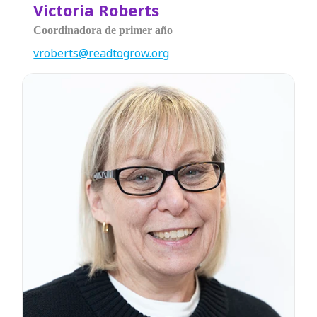
Victoria Roberts
Coordinadora de primer año
vroberts@readtogrow.org