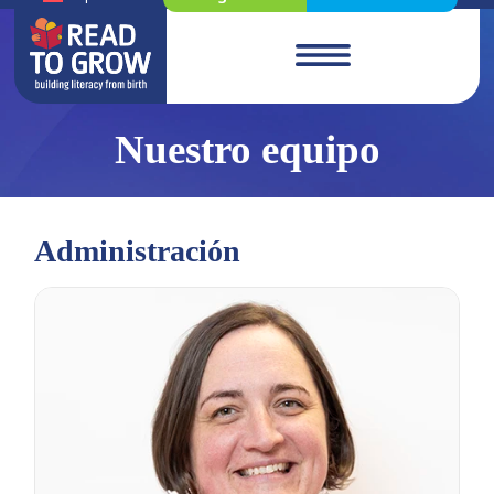
Nuestro equipo
Administración