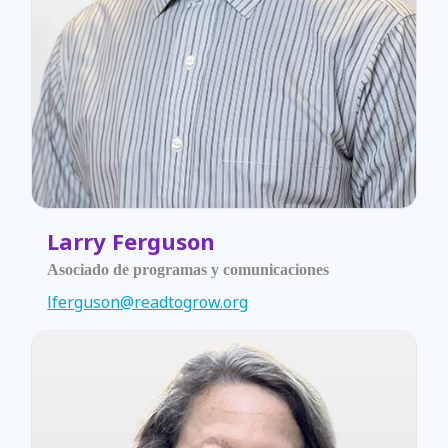
Larry Ferguson
Asociado de programas y comunicaciones
lferguson@readtogrow.org