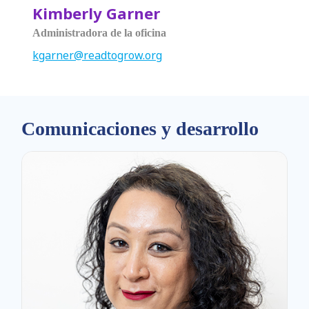
Kimberly Garner
Administradora de la oficina
kgarner@readtogrow.org
Comunicaciones y desarrollo