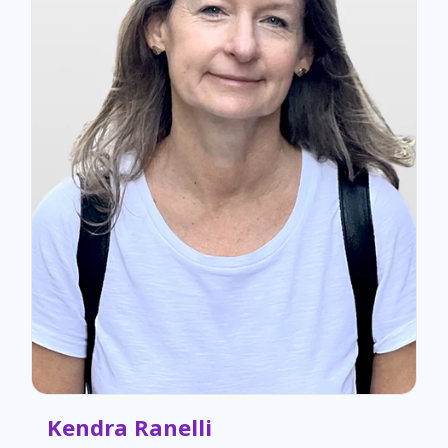
Kendra Ranelli