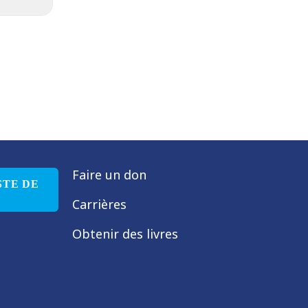
Faire un don
STE DE
Carrières
Obtenir des livres