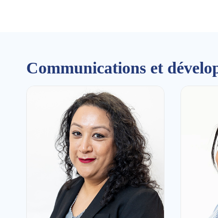
Communications et dévelo