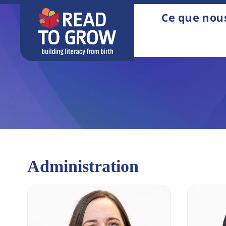
Ce que nou
Administration