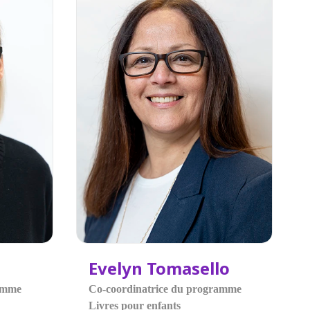
Evelyn Tomasello
ramme
Co-coordinatrice du programme
Livres pour enfants