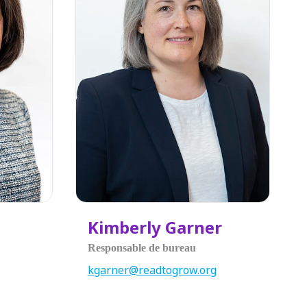
Kimberly Garner
Responsable de bureau
kgarner@readtogrow.org