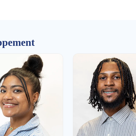
ppement